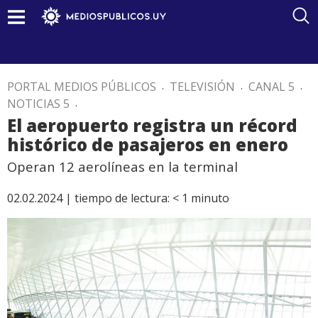
PORTAL MEDIOS PÚBLICOS
.
TELEVISIÓN
.
CANAL 5
.
NOTICIAS 5
.
El aeropuerto registra un récord
histórico de pasajeros en enero
Operan 12 aerolíneas en la terminal
02.02.2024 |
tiempo de lectura:
< 1
minuto