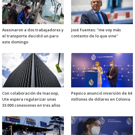
Asesinaron a dos trabajadores y
José Fuentes: "me voy más
el transporte decidió un paro
contento de lo que vine"
este domingo
Con colaboración de Inacoop,
Pepsico anunció inversión de 64
Ute espera regularizar unas
millones de dólares en Colonia
33.000 conexiones en tres años