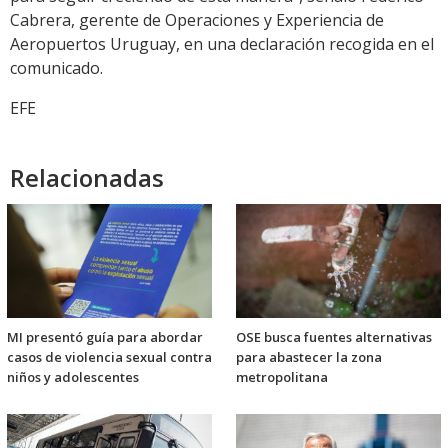
Cabrera, gerente de Operaciones y Experiencia de
Aeropuertos Uruguay, en una declaración recogida en el
comunicado.
EFE
Relacionadas
MI presentó guía para abordar
OSE busca fuentes alternativas
casos de violencia sexual contra
para abastecer la zona
niños y adolescentes
metropolitana