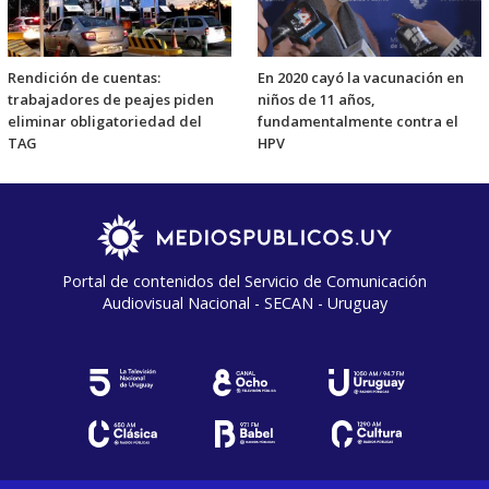
Rendición de cuentas:
En 2020 cayó la vacunación en
trabajadores de peajes piden
niños de 11 años,
eliminar obligatoriedad del
fundamentalmente contra el
TAG
HPV
Portal de contenidos del Servicio de Comunicación
Audiovisual Nacional - SECAN - Uruguay