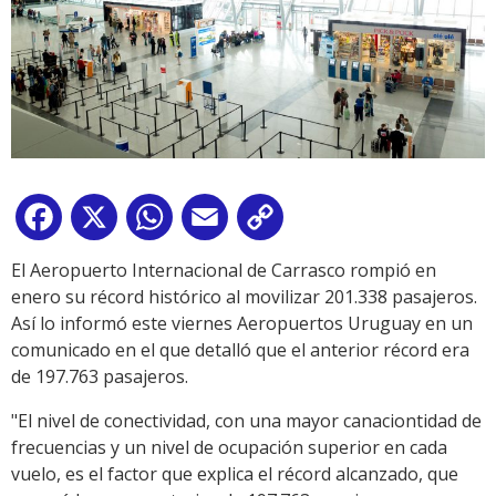
Facebook
X
WhatsApp
Email
Copy
Link
El Aeropuerto Internacional de Carrasco rompió en
enero su récord histórico al movilizar 201.338 pasajeros.
Así lo informó este viernes Aeropuertos Uruguay en un
comunicado en el que detalló que el anterior récord era
de 197.763 pasajeros.
"El nivel de conectividad, con una mayor canaciontidad de
frecuencias y un nivel de ocupación superior en cada
vuelo, es el factor que explica el récord alcanzado, que