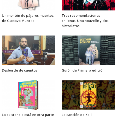
Un montón de pájaros muertos,
Tres recomendaciones
de Gustavo Munckel
chilenas. Una nouvelle y dos
historietas
Desborde de cuentos
Guión de Primera edición
La existencia está en otra parte
La canción de Kali