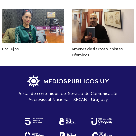
Los lejos
Amores desiertos y chistes
cósmicos
Portal de contenidos del Servicio de Comunicación
Audiovisual Nacional - SECAN - Uruguay