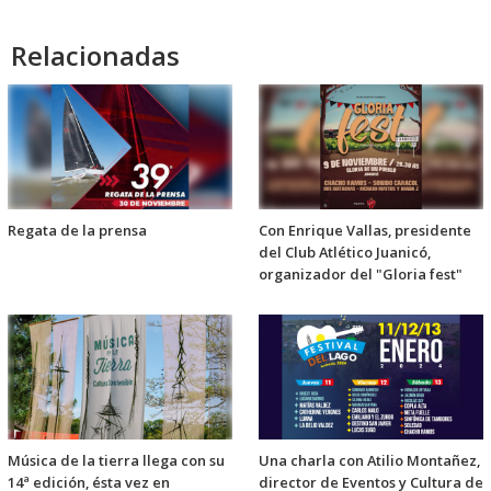
audio
Relacionadas
Regata de la prensa
Con Enrique Vallas, presidente
del Club Atlético Juanicó,
organizador del "Gloria fest"
Música de la tierra llega con su
Una charla con Atilio Montañez,
14ª edición, ésta vez en
director de Eventos y Cultura de