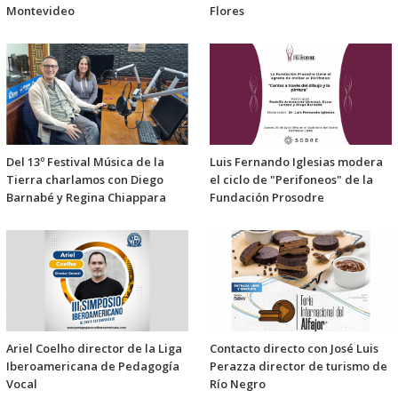
Montevideo
Flores
Del 13º Festival Música de la
Luis Fernando Iglesias modera
Tierra charlamos con Diego
el ciclo de "Perifoneos" de la
Barnabé y Regina Chiappara
Fundación Prosodre
Ariel Coelho director de la Liga
Contacto directo con José Luis
Iberoamericana de Pedagogía
Perazza director de turismo de
Vocal
Río Negro