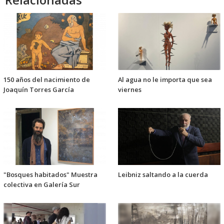
150 años del nacimiento de
Al agua no le importa que sea
Joaquín Torres García
viernes
"Bosques habitados" Muestra
Leibniz saltando a la cuerda
colectiva en Galería Sur