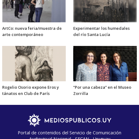
ArtCo: nueva feria/muestra de
Experimentar los humedales
arte contemporáneo
del río Santa Lucía
Rogelio Osorio expone Eros y
“Por una cabeza” en el Museo
tánatos en Club de París
Zorrilla
Portal de contenidos del Servicio de Comunicación
Audiovisual Nacional - SECAN - Uruguay