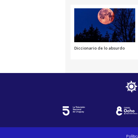
Diccionario de lo absurdo
Políti