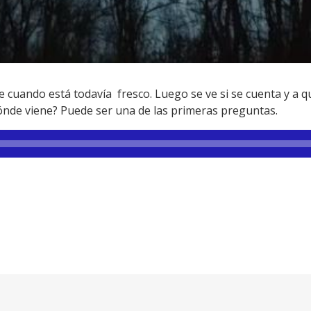
le cuando está todavía fresco. Luego se ve si se cuenta y a qu
dónde viene? Puede ser una de las primeras preguntas.