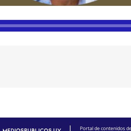
Portal de contenidos d