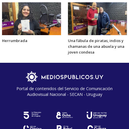
Herrumbrada
Una fábula de piratas, indios y
chamanas de una abuela y una
joven condesa
Portal de contenidos del Servicio de Comunicación
Audiovisual Nacional - SECAN - Uruguay