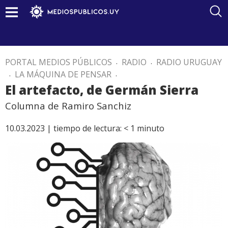
PORTAL MEDIOS PÚBLICOS
.
RADIO
.
RADIO URUGUAY
.
LA MÁQUINA DE PENSAR
.
El artefacto, de Germán Sierra
Columna de Ramiro Sanchiz
10.03.2023 |
tiempo de lectura:
< 1
minuto