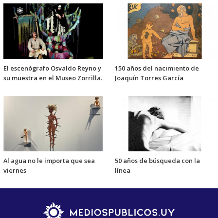
El escenógrafo Osvaldo Reyno y
150 años del nacimiento de
su muestra en el Museo Zorrilla.
Joaquín Torres García
Al agua no le importa que sea
50 años de búsqueda con la
viernes
línea