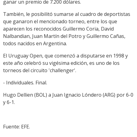
ganar un premio de 7.200 dólares.
También, le posibilitó sumarse al cuadro de deportistas
que ganaron el mencionado torneo, entre los que
aparecen los reconocidos Guillermo Coria, David
Nalbandian, Juan Martín del Potro y Guillermo Cañas,
todos nacidos en Argentina.
El Uruguay Open, que comenzó a disputarse en 1998 y
este año celebró su vigésima edición, es uno de los
torneos del circuito 'challenger'.
- Individuales. Final.
Hugo Dellien (BOL) a Juan Ignacio Lóndero (ARG) por 6-0
y 6-1.
Fuente: EFE.