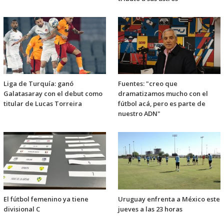
Liga de Turquía: ganó
Fuentes: "creo que
Galatasaray con el debut como
dramatizamos mucho con el
titular de Lucas Torreira
fútbol acá, pero es parte de
nuestro ADN"
El fútbol femenino ya tiene
Uruguay enfrenta a México este
divisional C
jueves a las 23 horas