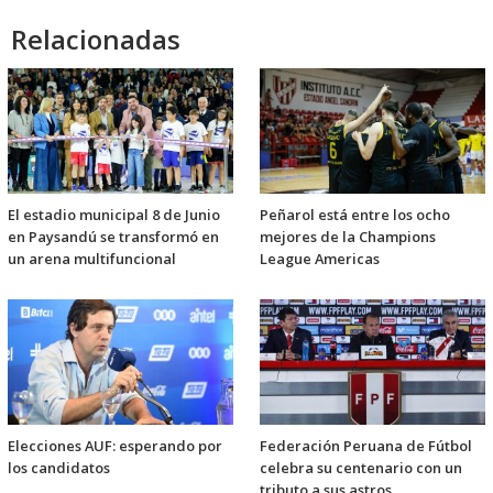
Relacionadas
El estadio municipal 8 de Junio
Peñarol está entre los ocho
en Paysandú se transformó en
mejores de la Champions
un arena multifuncional
League Americas
Elecciones AUF: esperando por
Federación Peruana de Fútbol
los candidatos
celebra su centenario con un
tributo a sus astros