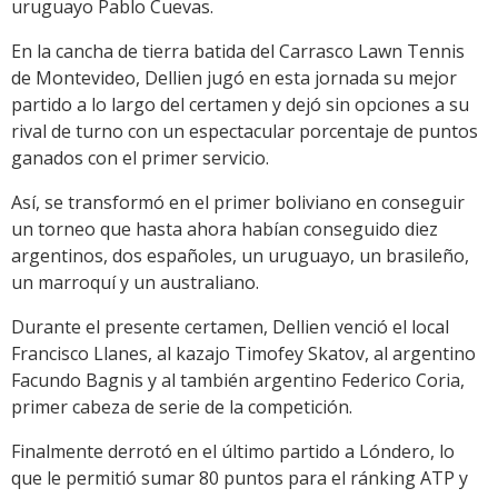
uruguayo Pablo Cuevas.
En la cancha de tierra batida del Carrasco Lawn Tennis
de Montevideo, Dellien jugó en esta jornada su mejor
partido a lo largo del certamen y dejó sin opciones a su
rival de turno con un espectacular porcentaje de puntos
ganados con el primer servicio.
Así, se transformó en el primer boliviano en conseguir
un torneo que hasta ahora habían conseguido diez
argentinos, dos españoles, un uruguayo, un brasileño,
un marroquí y un australiano.
Durante el presente certamen, Dellien venció el local
Francisco Llanes, al kazajo Timofey Skatov, al argentino
Facundo Bagnis y al también argentino Federico Coria,
primer cabeza de serie de la competición.
Finalmente derrotó en el último partido a Lóndero, lo
que le permitió sumar 80 puntos para el ránking ATP y