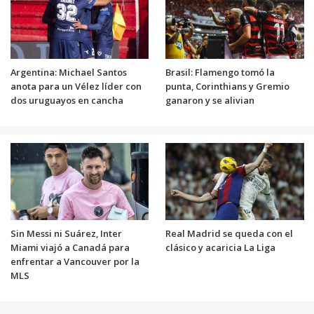
Argentina: Michael Santos
Brasil: Flamengo tomó la
anota para un Vélez líder con
punta, Corinthians y Gremio
dos uruguayos en cancha
ganaron y se alivian
Sin Messi ni Suárez, Inter
Real Madrid se queda con el
Miami viajó a Canadá para
clásico y acaricia La Liga
enfrentar a Vancouver por la
MLS