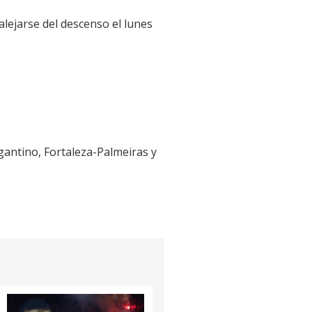
alejarse del descenso el lunes
antino, Fortaleza-Palmeiras y