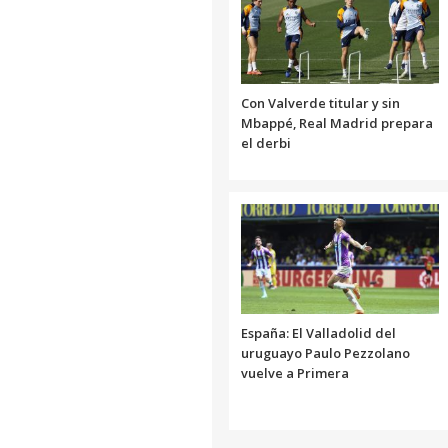
Con Valverde titular y sin
Mbappé, Real Madrid prepara
el derbi
España: El Valladolid del
uruguayo Paulo Pezzolano
vuelve a Primera