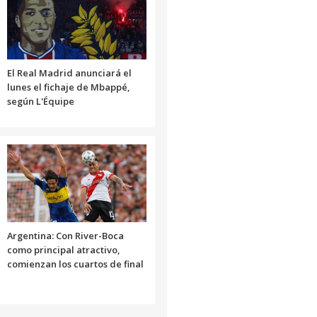
El Real Madrid anunciará el
lunes el fichaje de Mbappé,
según L'Équipe
Argentina: Con River-Boca
como principal atractivo,
comienzan los cuartos de final