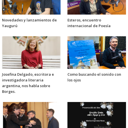
Novedades y lanzamientos de
Esteros, encuentro
Yaugurú
internacional de Poesía
Josefina Delgado, escritora e
Como buscando el sonido con
investigadora literaria
los ojos
argentina, nos habla sobre
Borges.