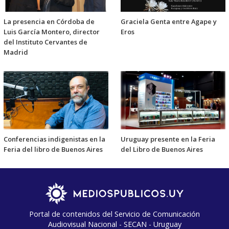
La presencia en Córdoba de
Graciela Genta entre Agape y
Luis García Montero, director
Eros
del Instituto Cervantes de
Madrid
Conferencias indigenistas en la
Uruguay presente en la Feria
Feria del libro de Buenos Aires
del Libro de Buenos Aires
Portal de contenidos del Servicio de Comunicación
Audiovisual Nacional - SECAN - Uruguay