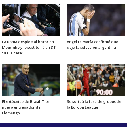
La Roma despide al histórico
Ángel Di María confirmó que
Mourinho y lo sustituirá un DT
deja la selección argentina
"de la casa"
El extécnico de Brasil, Tite,
Se sorteó la fase de grupos de
nuevo entrenador del
la Europa League
Flamengo