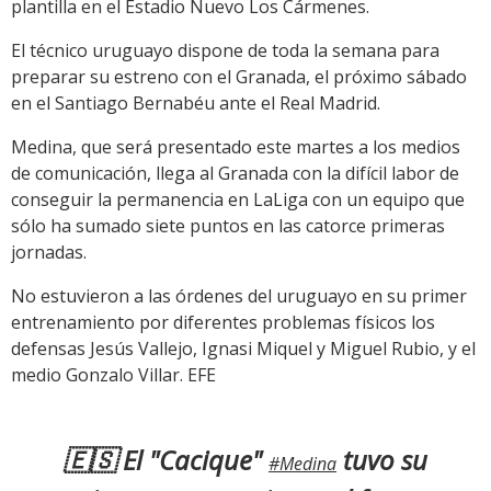
plantilla en el Estadio Nuevo Los Cármenes.
El técnico uruguayo dispone de toda la semana para
preparar su estreno con el Granada, el próximo sábado
en el Santiago Bernabéu ante el Real Madrid.
Medina, que será presentado este martes a los medios
de comunicación, llega al Granada con la difícil labor de
conseguir la permanencia en LaLiga con un equipo que
sólo ha sumado siete puntos en las catorce primeras
jornadas.
No estuvieron a las órdenes del uruguayo en su primer
entrenamiento por diferentes problemas físicos los
defensas Jesús Vallejo, Ignasi Miquel y Miguel Rubio, y el
medio Gonzalo Villar. EFE
🇪🇸 El "Cacique"
tuvo su
#Medina