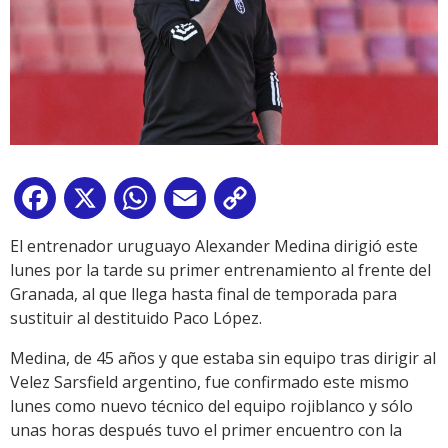
Facebook
X
WhatsApp
Email
Copy
Link
El entrenador uruguayo Alexander Medina dirigió este
lunes por la tarde su primer entrenamiento al frente del
Granada, al que llega hasta final de temporada para
sustituir al destituido Paco López.
Medina, de 45 años y que estaba sin equipo tras dirigir al
Velez Sarsfield argentino, fue confirmado este mismo
lunes como nuevo técnico del equipo rojiblanco y sólo
unas horas después tuvo el primer encuentro con la