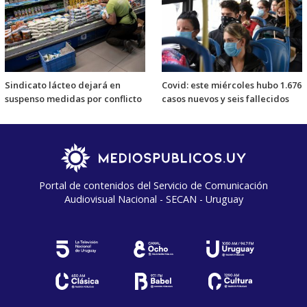
Sindicato lácteo dejará en
Covid: este miércoles hubo 1.676
suspenso medidas por conflicto
casos nuevos y seis fallecidos
Portal de contenidos del Servicio de Comunicación
Audiovisual Nacional - SECAN - Uruguay