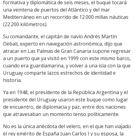
formativa y diplomática de seis meses, el buque tocará
una veintena de puertos del Atlántico y del mar
Mediterráneo en un recorrido de 12.000 millas náuticas
(22.200 kilómetros).
Su comandante, el capitán de navío Andrés Martín
Debali, experto en navegación astronómica, dijo que
atracar en Las Palmas de Gran Canaria supone regresar
a un puerto que ya visitó en 1999 con este mismo barco,
cuando era guardiamarina, y volver a una isla con la que
Uruguay comparte lazos estrechos de identidad e
historia.
Ya en 1948, el presidente de la República Argentina y el
presidente del Uruguay usaron este buque como lugar
de encuentro, de diplomacia y paz, entre dos naciones
que atravesaban un momento tenso políticamente.
No es la única anécdota del velero, en el que han viajado
el rey emérito de España Juan Carlos I y su esposa, la