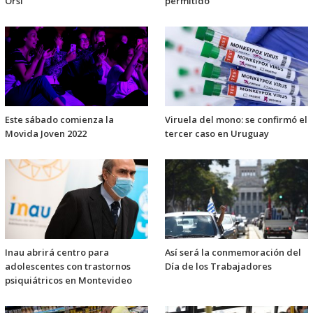
Orsi
permitido
Este sábado comienza la
Viruela del mono: se confirmó el
Movida Joven 2022
tercer caso en Uruguay
Inau abrirá centro para
Así será la conmemoración del
adolescentes con trastornos
Día de los Trabajadores
psiquiátricos en Montevideo