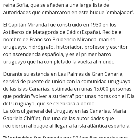
reina Sofía, que se añaden a una larga lista de
autoridades que embarcaron en este buque 'embajador'.
El Capitán Miranda fue construido en 1930 en los
Astilleros de Matagorda de Cádiz (España). Recibe el
nombre de Francisco Prudencio Miranda, marino
uruguayo, hidrógrafo, historiador, profesor y escritor
con ascendencia española, y es el primer barco
uruguayo que ha completado la vuelta al mundo.
Durante su estancia en Las Palmas de Gran Canaria,
servirá de puente de unión con la comunidad uruguaya
de las islas Canarias, estimada en unas 15.000 personas
que podrán "volver a su tierra" por unas horas con el Día
del Uruguayo, que se celebrará a bordo.
La cónsul general del Uruguay en las Canarias, María
Gabriela Chifflet, fue una de las autoridades que
recibieron al buque al llegar a la isla atlántica española.