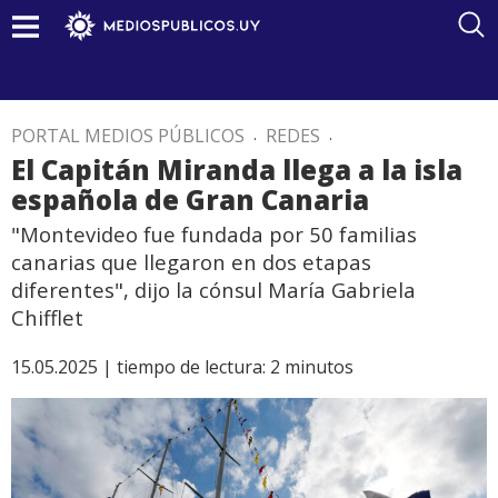
PORTAL MEDIOS PÚBLICOS
.
REDES
.
El Capitán Miranda llega a la isla
española de Gran Canaria
"Montevideo fue fundada por 50 familias
canarias que llegaron en dos etapas
diferentes", dijo la cónsul María Gabriela
Chifflet
15.05.2025 |
tiempo de lectura:
2
minutos