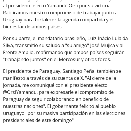
al presidente electo Yamandú Orsi por su victoria.
Ratificamos nuestro compromiso de trabajar junto a
Uruguay para fortalecer la agenda compartida y el
bienestar de ambos países".
Por su parte, el mandatario brasileño, Luiz Inácio Lula da
Silva, transmitió su saludo a "su amigo" José Mujica y al
Frente Amplio, reafirmando que ambos países seguirán
"trabajando juntos" en el Mercosur y otros foros.
El presidente de Paraguay, Santiago Peña, también se
manifestó a través de su cuenta de X. "Al cierre de la
jornada, me comuniqué con el presidente electo
@OrsiYamandu, para expresarle el compromiso de
Paraguay de seguir colaborando en beneficio de
nuestras naciones". El gobernante felicitó al pueblo
uruguayo "por su masiva participación en las elecciones
presidenciales de este domingo".