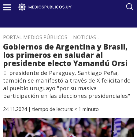
PORTAL MEDIOS PÚBLICOS
.
NOTICIAS
.
Gobiernos de Argentina y Brasil,
los primeros en saludar al
presidente electo Yamandú Orsi
El presidente de Paraguay, Santiago Peña,
también se manifestó a través de X felicitando
al pueblo uruguayo "por su masiva
participación en las elecciones presidenciales"
24.11.2024 |
tiempo de lectura:
< 1
minuto