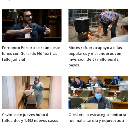
Fernando Pereira se reúne este
Mides refuerza apoyo a ollas
lunes con Gerardo Núñez tras
populares y merenderos con
fallo judicial
inversión de 67 millones de
pesos
Covid: este jueves hubo 6
Olesker: La estrategia sanitaria
fallecidos y 1.498 nuevos casos
fue mala, tardía y equivocada