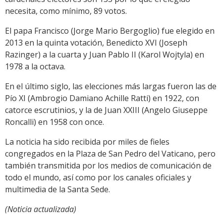
necesita, como mínimo, 89 votos.
El papa Francisco (Jorge Mario Bergoglio) fue elegido en
2013 en la quinta votación, Benedicto XVI (Joseph
Razinger) a la cuarta y Juan Pablo II (Karol Wojtyla) en
1978 a la octava.
En el último siglo, las elecciones más largas fueron las de
Pío XI (Ambrogio Damiano Achille Ratti) en 1922, con
catorce escrutinios, y la de Juan XXIII (Angelo Giuseppe
Roncalli) en 1958 con once.
La noticia ha sido recibida por miles de fieles
congregados en la Plaza de San Pedro del Vaticano, pero
también transmitida por los medios de comunicación de
todo el mundo, así como por los canales oficiales y
multimedia de la Santa Sede.
(Noticia actualizada)