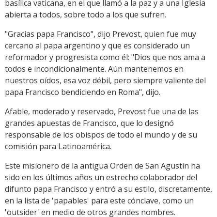
basílica vaticana, en el que llamó a la paz y a una Iglesia
abierta a todos, sobre todo a los que sufren.
"Gracias papa Francisco", dijo Prevost, quien fue muy
cercano al papa argentino y que es considerado un
reformador y progresista como él: "Dios que nos ama a
todos e incondicionalmente. Aún mantenemos en
nuestros oídos, esa voz débil, pero siempre valiente del
papa Francisco bendiciendo en Roma", dijo.
Afable, moderado y reservado, Prevost fue una de las
grandes apuestas de Francisco, que lo designó
responsable de los obispos de todo el mundo y de su
comisión para Latinoamérica.
Este misionero de la antigua Orden de San Agustín ha
sido en los últimos años un estrecho colaborador del
difunto papa Francisco y entró a su estilo, discretamente,
en la lista de 'papables' para este cónclave, como un
'outsider' en medio de otros grandes nombres.