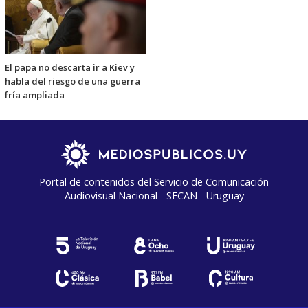
El papa no descarta ir a Kiev y
habla del riesgo de una guerra
fría ampliada
Portal de contenidos del Servicio de Comunicación
Audiovisual Nacional - SECAN - Uruguay