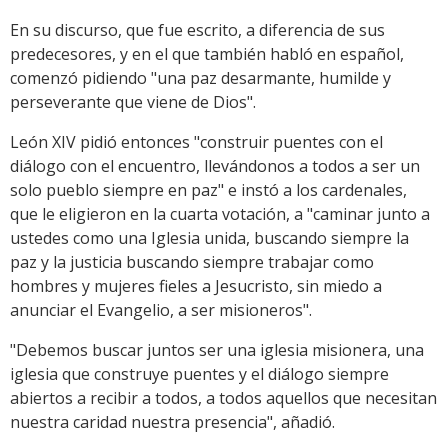
En su discurso, que fue escrito, a diferencia de sus
predecesores, y en el que también habló en español,
comenzó pidiendo "una paz desarmante, humilde y
perseverante que viene de Dios".
León XIV pidió entonces "construir puentes con el
diálogo con el encuentro, llevándonos a todos a ser un
solo pueblo siempre en paz" e instó a los cardenales,
que le eligieron en la cuarta votación, a "caminar junto a
ustedes como una Iglesia unida, buscando siempre la
paz y la justicia buscando siempre trabajar como
hombres y mujeres fieles a Jesucristo, sin miedo a
anunciar el Evangelio, a ser misioneros".
"Debemos buscar juntos ser una iglesia misionera, una
iglesia que construye puentes y el diálogo siempre
abiertos a recibir a todos, a todos aquellos que necesitan
nuestra caridad nuestra presencia", añadió.