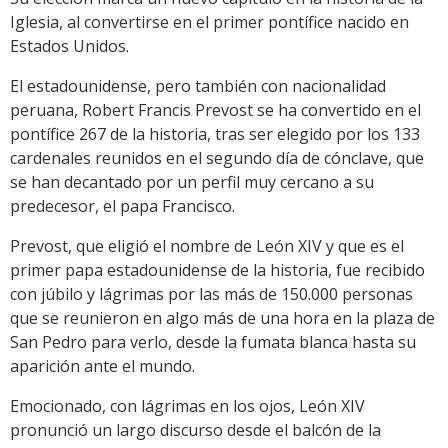
Iglesia, al convertirse en el primer pontífice nacido en
Estados Unidos.
El estadounidense, pero también con nacionalidad
peruana, Robert Francis Prevost se ha convertido en el
pontífice 267 de la historia, tras ser elegido por los 133
cardenales reunidos en el segundo día de cónclave, que
se han decantado por un perfil muy cercano a su
predecesor, el papa Francisco.
Prevost, que eligió el nombre de León XIV y que es el
primer papa estadounidense de la historia, fue recibido
con júbilo y lágrimas por las más de 150.000 personas
que se reunieron en algo más de una hora en la plaza de
San Pedro para verlo, desde la fumata blanca hasta su
aparición ante el mundo.
Emocionado, con lágrimas en los ojos, León XIV
pronunció un largo discurso desde el balcón de la