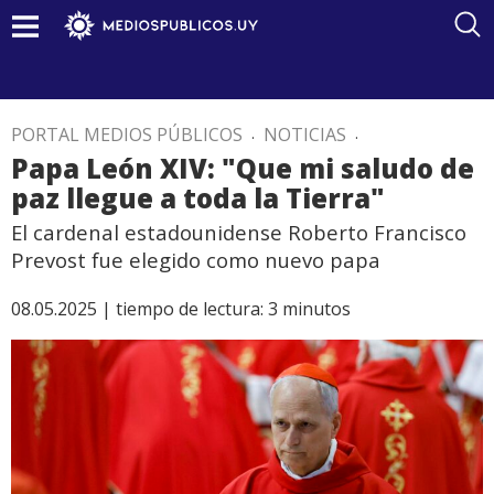
PORTAL MEDIOS PÚBLICOS
.
NOTICIAS
.
Papa León XIV: "Que mi saludo de
paz llegue a toda la Tierra"
El cardenal estadounidense Roberto Francisco
Prevost fue elegido como nuevo papa
08.05.2025 |
tiempo de lectura:
3
minutos