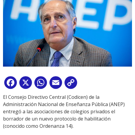
Facebook
X
WhatsApp
Email
Copy
Link
El Consejo Directivo Central (Codicen) de la
Administración Nacional de Enseñanza Pública (ANEP)
entregó a las asociaciones de colegios privados el
borrador de un nuevo protocolo de habilitación
(conocido como Ordenanza 14).