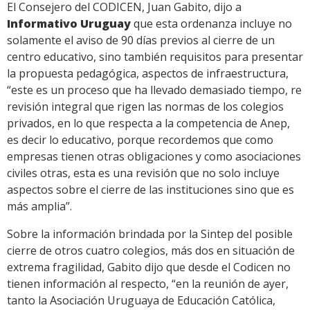
El Consejero del CODICEN, Juan Gabito, dijo a
Informativo Uruguay
que esta ordenanza incluye no
solamente el aviso de 90 días previos al cierre de un
centro educativo, sino también requisitos para presentar
la propuesta pedagógica, aspectos de infraestructura,
“este es un proceso que ha llevado demasiado tiempo, re
revisión integral que rigen las normas de los colegios
privados, en lo que respecta a la competencia de Anep,
es decir lo educativo, porque recordemos que como
empresas tienen otras obligaciones y como asociaciones
civiles otras, esta es una revisión que no solo incluye
aspectos sobre el cierre de las instituciones sino que es
más amplia”.
Sobre la información brindada por la Sintep del posible
cierre de otros cuatro colegios, más dos en situación de
extrema fragilidad, Gabito dijo que desde el Codicen no
tienen información al respecto, “en la reunión de ayer,
tanto la Asociación Uruguaya de Educación Católica,