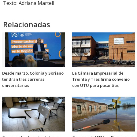
Texto: Adriana Martell
Relacionadas
Desde marzo, Colonia y Soriano
La Cámara Empresarial de
tendrán tres carreras
Treinta y Tres firma convenio
universitarias
con UTU para pasantías