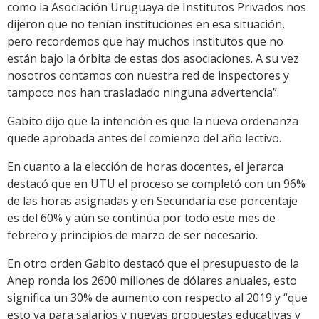
como la Asociación Uruguaya de Institutos Privados nos
dijeron que no tenían instituciones en esa situación,
pero recordemos que hay muchos institutos que no
están bajo la órbita de estas dos asociaciones. A su vez
nosotros contamos con nuestra red de inspectores y
tampoco nos han trasladado ninguna advertencia”.
Gabito dijo que la intención es que la nueva ordenanza
quede aprobada antes del comienzo del año lectivo.
En cuanto a la elección de horas docentes, el jerarca
destacó que en UTU el proceso se completó con un 96%
de las horas asignadas y en Secundaria ese porcentaje
es del 60% y aún se continúa por todo este mes de
febrero y principios de marzo de ser necesario.
En otro orden Gabito destacó que el presupuesto de la
Anep ronda los 2600 millones de dólares anuales, esto
significa un 30% de aumento con respecto al 2019 y “que
esto va para salarios y nuevas propuestas educativas y