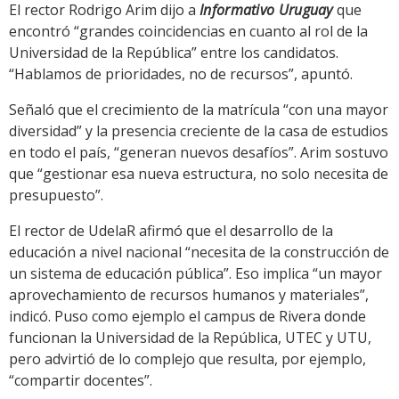
El rector Rodrigo Arim dijo a
Informativo Uruguay
que
encontró “grandes coincidencias en cuanto al rol de la
Universidad de la República” entre los candidatos.
“Hablamos de prioridades, no de recursos”, apuntó.
Señaló que el crecimiento de la matrícula “con una mayor
diversidad” y la presencia creciente de la casa de estudios
en todo el país, “generan nuevos desafíos”. Arim sostuvo
que “gestionar esa nueva estructura, no solo necesita de
presupuesto”.
El rector de UdelaR afirmó que el desarrollo de la
educación a nivel nacional “necesita de la construcción de
un sistema de educación pública”. Eso implica “un mayor
aprovechamiento de recursos humanos y materiales”,
indicó. Puso como ejemplo el campus de Rivera donde
funcionan la Universidad de la República, UTEC y UTU,
pero advirtió de lo complejo que resulta, por ejemplo,
“compartir docentes”.