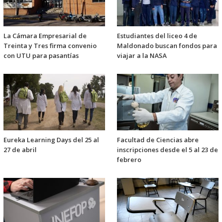
La Cámara Empresarial de
Estudiantes del liceo 4 de
Treinta y Tres firma convenio
Maldonado buscan fondos para
con UTU para pasantías
viajar a la NASA
Eureka Learning Days del 25 al
Facultad de Ciencias abre
27 de abril
inscripciones desde el 5 al 23 de
febrero