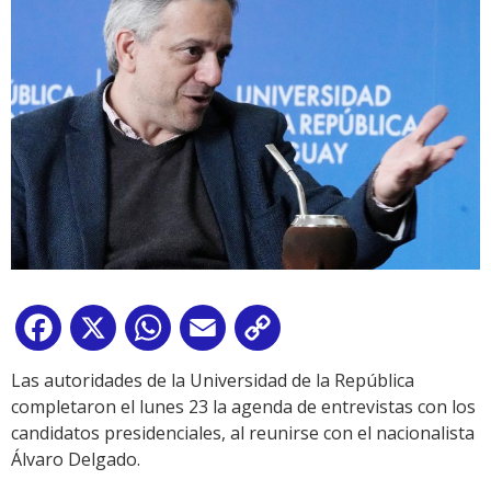
Facebook
X
WhatsApp
Email
Copy
Link
Las autoridades de la Universidad de la República
completaron el lunes 23 la agenda de entrevistas con los
candidatos presidenciales, al reunirse con el nacionalista
Álvaro Delgado.