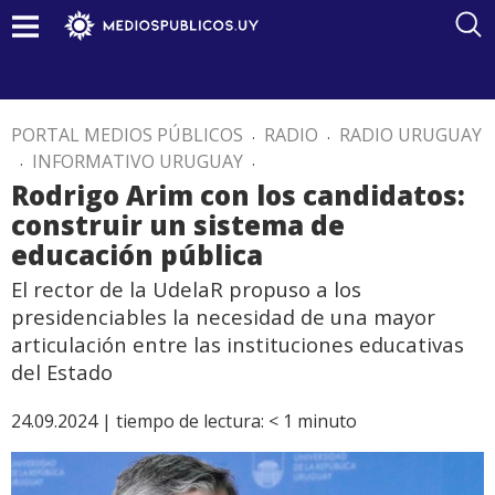
PORTAL MEDIOS PÚBLICOS
.
RADIO
.
RADIO URUGUAY
.
INFORMATIVO URUGUAY
.
Rodrigo Arim con los candidatos:
construir un sistema de
educación pública
El rector de la UdelaR propuso a los
presidenciables la necesidad de una mayor
articulación entre las instituciones educativas
del Estado
24.09.2024 |
tiempo de lectura:
< 1
minuto