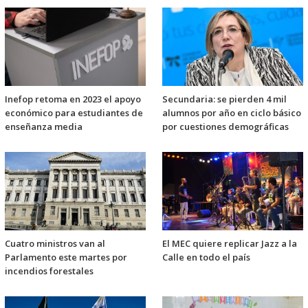
Inefop retoma en 2023 el apoyo
Secundaria: se pierden 4 mil
económico para estudiantes de
alumnos por año en ciclo básico
enseñanza media
por cuestiones demográficas
Cuatro ministros van al
El MEC quiere replicar Jazz a la
Parlamento este martes por
Calle en todo el país
incendios forestales