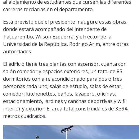
al alojamiento de estudiantes que cursen las diferentes
carreras terciarias en el departamento.
Está previsto que el presidente inaugure estas obras,
donde estará acompañado del intendente de
Tacuarembó, Wilson Ezquerra, y el rector de la
Universidad de la República, Rodrigo Arim, entre otras
autoridades.
El edificio tiene tres plantas con ascensor, cuenta con
salón comedor y espacios exteriores, un total de 85
dormitorios con aire acondicionado para dos o tres
personas cada uno; salas de estudio, salas de estar,
comedor, kitchenettes, baños, lavadero, oficinas,
estacionamiento, jardines y canchas deportivas y wifi
interior y exterior. El área total construida es de 3.394
metros cuadrados.