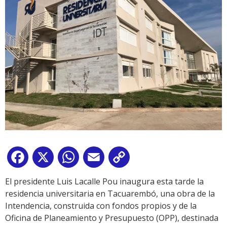
Facebook
X
WhatsApp
Email
Copy
Link
El presidente Luis Lacalle Pou inaugura esta tarde la
residencia universitaria en Tacuarembó, una obra de la
Intendencia, construida con fondos propios y de la
Oficina de Planeamiento y Presupuesto (OPP), destinada