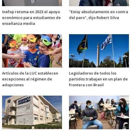
Inefop retoma en 2023 el apoyo
"Estoy absolutamente en contra
económico para estudiantes de
del paro", dijo Robert Silva
enseñanza media
Artículos de la LUC establecen
Legisladores de todos los
excepciones al régimen de
partidos trabajan en un plan de
adopciones
frontera con Brasil