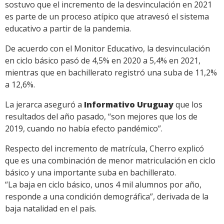
sostuvo que el incremento de la desvinculación en 2021
es parte de un proceso atípico que atravesó el sistema
educativo a partir de la pandemia.
De acuerdo con el Monitor Educativo, la desvinculación
en ciclo básico pasó de 4,5% en 2020 a 5,4% en 2021,
mientras que en bachillerato registró una suba de 11,2%
a 12,6%.
La jerarca aseguró a
Informativo Uruguay
que los
resultados del año pasado, “son mejores que los de
2019, cuando no había efecto pandémico”.
Respecto del incremento de matrícula, Cherro explicó
que es una combinación de menor matriculación en ciclo
básico y una importante suba en bachillerato.
“La baja en ciclo básico, unos 4 mil alumnos por año,
responde a una condición demográfica”, derivada de la
baja natalidad en el país.