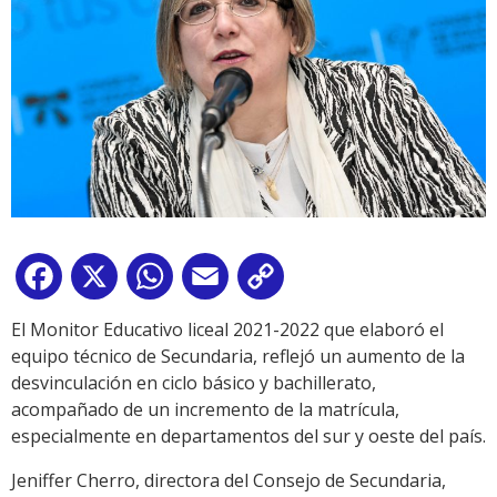
Facebook
X
WhatsApp
Email
Copy
Link
El Monitor Educativo liceal 2021-2022 que elaboró el
equipo técnico de Secundaria, reflejó un aumento de la
desvinculación en ciclo básico y bachillerato,
acompañado de un incremento de la matrícula,
especialmente en departamentos del sur y oeste del país.
Jeniffer Cherro, directora del Consejo de Secundaria,