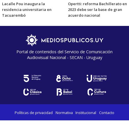
Lacalle Pou inaugura la
Opertti: reforma Bachillerato en
residencia universitaria en
2023 debe ser la base de gran
Tacuarembó
acuerdo nacional
Portal de contenidos del Servicio de Comunicación
Audiovisual Nacional - SECAN - Uruguay
Políticas de privacidad
Normativa
Institucional
Contacto