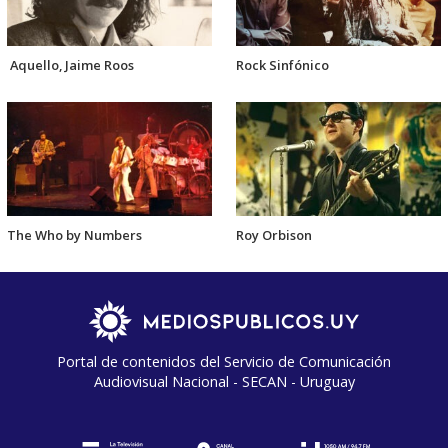
Aquello, Jaime Roos
Rock Sinfónico
The Who by Numbers
Roy Orbison
Portal de contenidos del Servicio de Comunicación
Audiovisual Nacional - SECAN - Uruguay