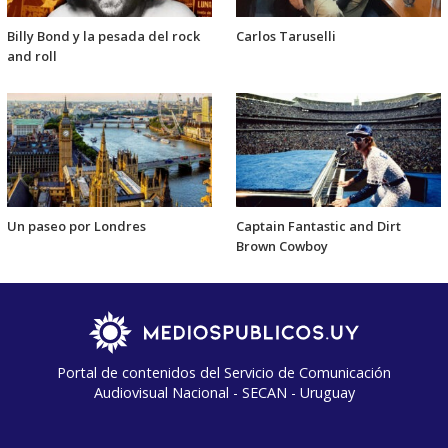
Billy Bond y la pesada del rock
Carlos Taruselli
and roll
Un paseo por Londres
Captain Fantastic and Dirt
Brown Cowboy
Portal de contenidos del Servicio de Comunicación
Audiovisual Nacional - SECAN - Uruguay