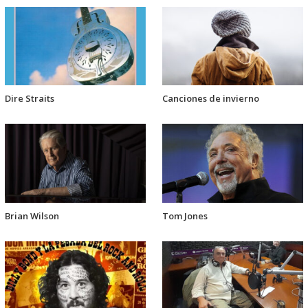
Dire Straits
Canciones de invierno
Brian Wilson
Tom Jones