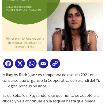
Facebook
X
WhatsApp
Email
Copy
Link
Milagros Rodríguez es campeona de esquila 2021 en el
concurso que organizó la Cooperativa de Sarandí del Yí,
El Fogón por sus 60 años.
Es de Zeballos, Paysandú, dice que nunca se adaptó a la
ciudad y va a continuar en la esquila hasta que pueda.