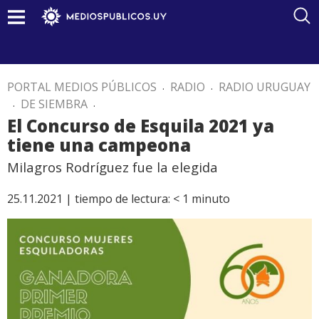
PORTAL MEDIOS PÚBLICOS
.
RADIO
.
RADIO URUGUAY
.
DE SIEMBRA
.
El Concurso de Esquila 2021 ya
tiene una campeona
Milagros Rodríguez fue la elegida
25.11.2021 |
tiempo de lectura:
< 1
minuto