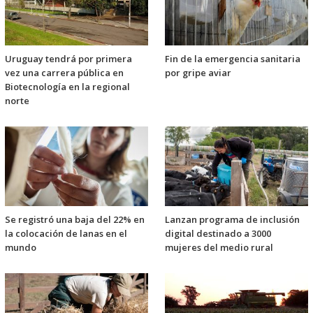
Uruguay tendrá por primera
Fin de la emergencia sanitaria
vez una carrera pública en
por gripe aviar
Biotecnología en la regional
norte
Se registró una baja del 22% en
Lanzan programa de inclusión
la colocación de lanas en el
digital destinado a 3000
mundo
mujeres del medio rural