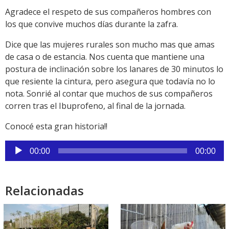
Agradece el respeto de sus compañeros hombres con
los que convive muchos días durante la zafra.
Dice que las mujeres rurales son mucho mas que amas
de casa o de estancia. Nos cuenta que mantiene una
postura de inclinación sobre los lanares de 30 minutos lo
que resiente la cintura, pero asegura que todavía no lo
nota. Sonrié al contar que muchos de sus compañeros
corren tras el Ibuprofeno, al final de la jornada.
Conocé esta gran historia!!
Reproductor
00:00
00:00
de
audio
Relacionadas