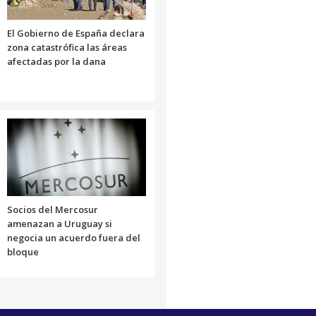
El Gobierno de España declara
zona catastrófica las áreas
afectadas por la dana
Socios del Mercosur
amenazan a Uruguay si
negocia un acuerdo fuera del
bloque