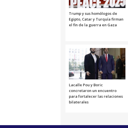
Trump y sus homólogos de
Egipto, Catar y Turquía firman
el fin de la guerra en Gaza
Lacalle Pou y Boric
concretaron un encuentro
para fortalecer las relaciones
bilaterales