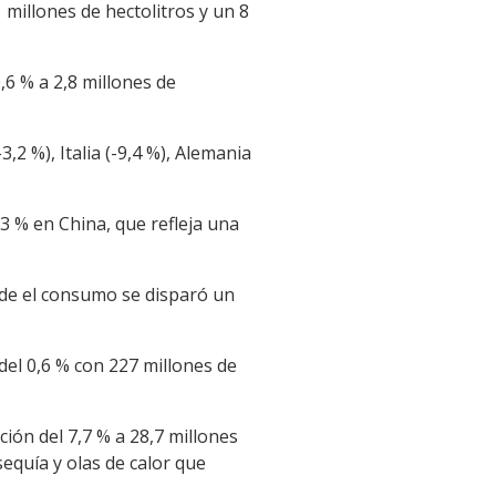
 millones de hectolitros y un 8
,6 % a 2,8 millones de
2 %), Italia (-9,4 %), Alemania
3 % en China, que refleja una
nde el consumo se disparó un
del 0,6 % con 227 millones de
ción del 7,7 % a 28,7 millones
sequía y olas de calor que