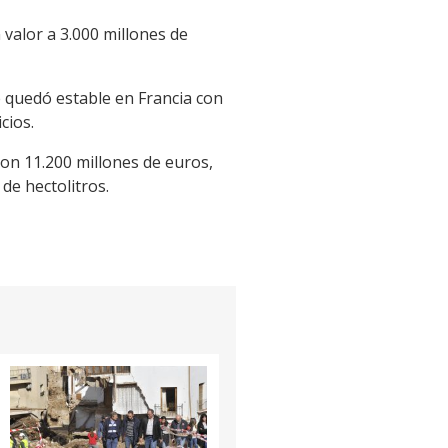
 valor a 3.000 millones de
e quedó estable en Francia con
cios.
 con 11.200 millones de euros,
de hectolitros.