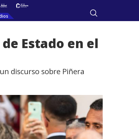
dios
 de Estado en el
 un discurso sobre Piñera