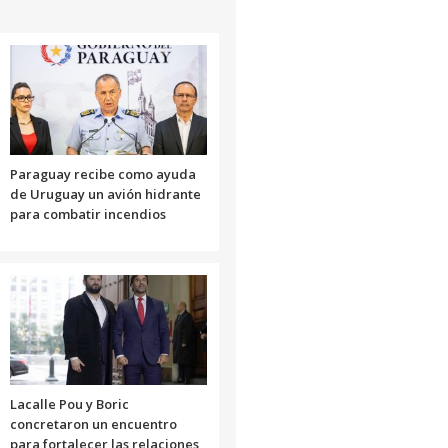
Paraguay recibe como ayuda
de Uruguay un avión hidrante
para combatir incendios
Lacalle Pou y Boric
concretaron un encuentro
para fortalecer las relaciones