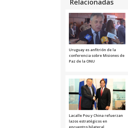
Relacionadas
Uruguay es anfitrión de la
conferencia sobre Misiones de
Paz de la ONU
Lacalle Pou y China refuerzan
lazos estratégicos en
encuentro bilateral