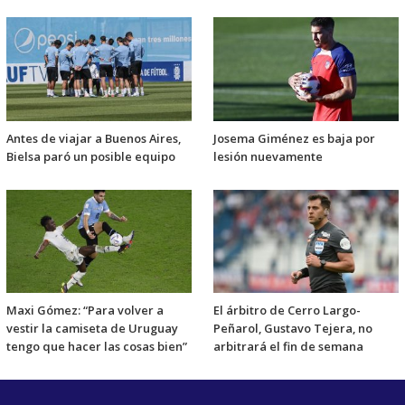
Antes de viajar a Buenos Aires,
Josema Giménez es baja por
Bielsa paró un posible equipo
lesión nuevamente
Maxi Gómez: “Para volver a
El árbitro de Cerro Largo-
vestir la camiseta de Uruguay
Peñarol, Gustavo Tejera, no
tengo que hacer las cosas bien”
arbitrará el fin de semana