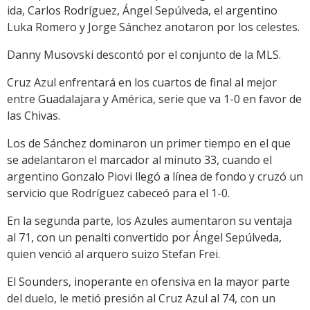
ida, Carlos Rodríguez, Ángel Sepúlveda, el argentino
Luka Romero y Jorge Sánchez anotaron por los celestes.
Danny Musovski descontó por el conjunto de la MLS.
Cruz Azul enfrentará en los cuartos de final al mejor
entre Guadalajara y América, serie que va 1-0 en favor de
las Chivas.
Los de Sánchez dominaron un primer tiempo en el que
se adelantaron el marcador al minuto 33, cuando el
argentino Gonzalo Piovi llegó a línea de fondo y cruzó un
servicio que Rodríguez cabeceó para el 1-0.
En la segunda parte, los Azules aumentaron su ventaja
al 71, con un penalti convertido por Ángel Sepúlveda,
quien venció al arquero suizo Stefan Frei.
El Sounders, inoperante en ofensiva en la mayor parte
del duelo, le metió presión al Cruz Azul al 74, con un