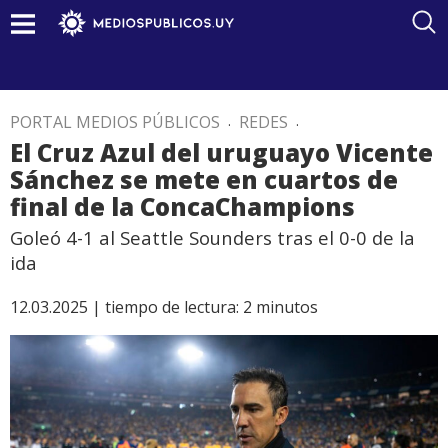
PORTAL MEDIOS PÚBLICOS
.
REDES
.
El Cruz Azul del uruguayo Vicente
Sánchez se mete en cuartos de
final de la ConcaChampions
Goleó 4-1 al Seattle Sounders tras el 0-0 de la
ida
12.03.2025 |
tiempo de lectura:
2
minutos