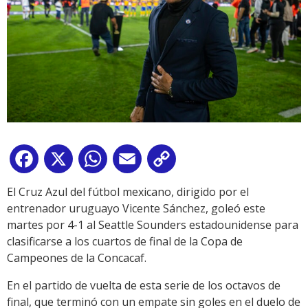
Facebook
X
WhatsApp
Email
Copy
Link
El Cruz Azul del fútbol mexicano, dirigido por el
entrenador uruguayo Vicente Sánchez, goleó este
martes por 4-1 al Seattle Sounders estadounidense para
clasificarse a los cuartos de final de la Copa de
Campeones de la Concacaf.
En el partido de vuelta de esta serie de los octavos de
final, que terminó con un empate sin goles en el duelo de