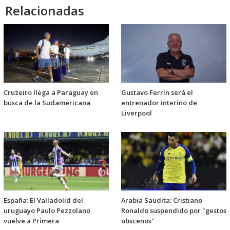
Relacionadas
Cruzeiro llega a Paraguay en
Gustavo Ferrín será el
busca de la Sudamericana
entrenador interino de
Liverpool
España: El Valladolid del
Arabia Saudita: Cristiano
uruguayo Paulo Pezzolano
Ronaldo suspendido por "gestos
vuelve a Primera
obscenos"