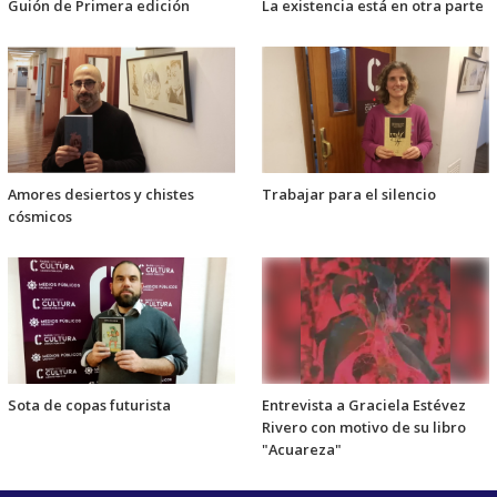
Guión de Primera edición
La existencia está en otra parte
Amores desiertos y chistes
Trabajar para el silencio
cósmicos
Sota de copas futurista
Entrevista a Graciela Estévez
Rivero con motivo de su libro
"Acuareza"