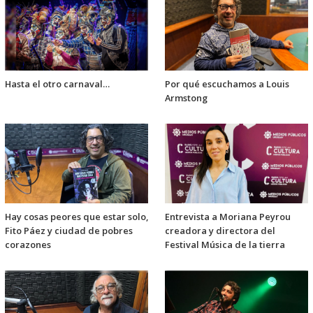
Hasta el otro carnaval…
Por qué escuchamos a Louis
Armstong
Hay cosas peores que estar solo,
Entrevista a Moriana Peyrou
Fito Páez y ciudad de pobres
creadora y directora del
corazones
Festival Música de la tierra