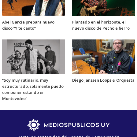
Abel García prepara nuevo
Plantado en el horizonte, el
disco “Y te canto”
nuevo disco de Pecho e fierro
“Soy muy rutinario, muy
Diego Janssen Loops & Orquesta
estructurado, solamente puedo
componer estando en
Montevideo”