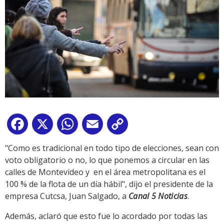
Facebook
X
WhatsApp
Email
Copy
Link
"Como es tradicional en todo tipo de elecciones, sean con
voto obligatorio o no, lo que ponemos a circular en las
calles de Montevideo y en el área metropolitana es el
100 % de la flota de un día hábil", dijo el presidente de la
empresa Cutcsa, Juan Salgado, a
Canal 5 Noticias
.
Además, aclaró que esto fue lo acordado por todas las