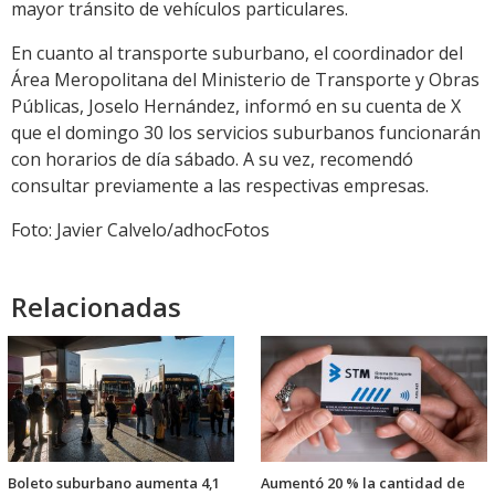
mayor tránsito de vehículos particulares.
En cuanto al transporte suburbano, el coordinador del
Área Meropolitana del Ministerio de Transporte y Obras
Públicas, Joselo Hernández, informó en su cuenta de X
que el domingo 30 los servicios suburbanos funcionarán
con horarios de día sábado. A su vez, recomendó
consultar previamente a las respectivas empresas.
Foto: Javier Calvelo/adhocFotos
Relacionadas
Boleto suburbano aumenta 4,1
Aumentó 20 % la cantidad de