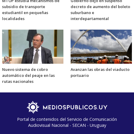
MTOP estudia mecanismos de
Gobierno dejó en suspenso
subsidio de transporte
decreto de aumento del boleto
estudiantil en pequeñas
suburbano e
localidades
interdepartamental
Nuevo sistema de cobro
Avanzan las obras del viaducto
automático del peaje en las
portuario
rutas nacionales
Portal de contenidos del Servicio de Comunicación
Audiovisual Nacional - SECAN - Uruguay