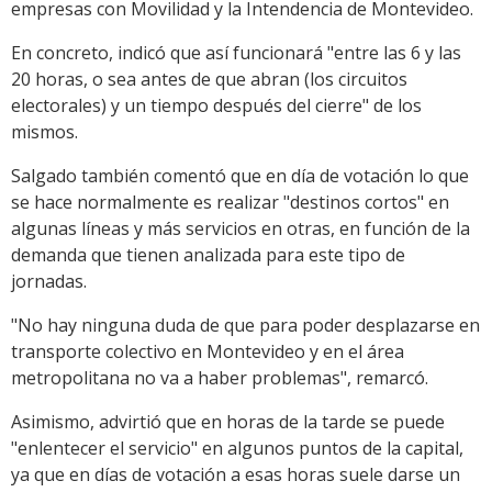
empresas con Movilidad y la Intendencia de Montevideo.
En concreto, indicó que así funcionará "entre las 6 y las
20 horas, o sea antes de que abran (los circuitos
electorales) y un tiempo después del cierre" de los
mismos.
Salgado también comentó que en día de votación lo que
se hace normalmente es realizar "destinos cortos" en
algunas líneas y más servicios en otras, en función de la
demanda que tienen analizada para este tipo de
jornadas.
"No hay ninguna duda de que para poder desplazarse en
transporte colectivo en Montevideo y en el área
metropolitana no va a haber problemas", remarcó.
Asimismo, advirtió que en horas de la tarde se puede
"enlentecer el servicio" en algunos puntos de la capital,
ya que en días de votación a esas horas suele darse un