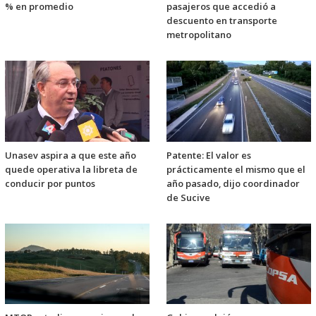
% en promedio
pasajeros que accedió a
descuento en transporte
metropolitano
Unasev aspira a que este año
Patente: El valor es
quede operativa la libreta de
prácticamente el mismo que el
conducir por puntos
año pasado, dijo coordinador
de Sucive