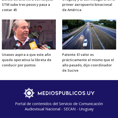
STM sube tres pesos y pasa a
primer aeropuerto binacional
costar 45
de América
Unasev aspira a que este año
Patente: El valor es
quede operativa la libreta de
prácticamente el mismo que el
conducir por puntos
año pasado, dijo coordinador
de Sucive
Portal de contenidos del Servicio de Comunicación
Audiovisual Nacional - SECAN - Uruguay