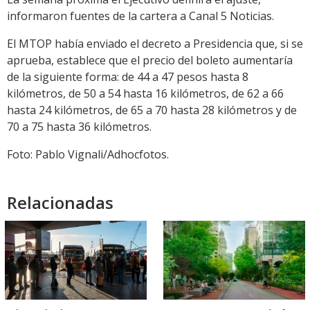
informaron fuentes de la cartera a Canal 5 Noticias.
El MTOP había enviado el decreto a Presidencia que, si se
aprueba, establece que el precio del boleto aumentaría
de la siguiente forma: de 44 a 47 pesos hasta 8
kilómetros, de 50 a 54 hasta 16 kilómetros, de 62 a 66
hasta 24 kilómetros, de 65 a 70 hasta 28 kilómetros y de
70 a 75 hasta 36 kilómetros.
Foto: Pablo Vignali/Adhocfotos.
Relacionadas