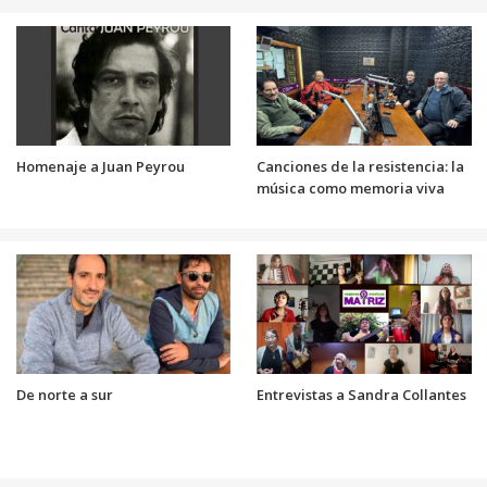
Homenaje a Juan Peyrou
Canciones de la resistencia: la
música como memoria viva
De norte a sur
Entrevistas a Sandra Collantes