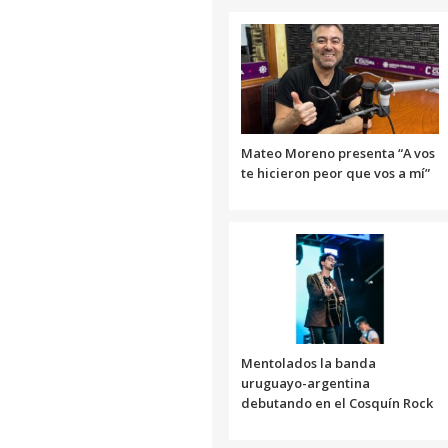
Mateo Moreno presenta “A vos
te hicieron peor que vos a mí”
Mentolados la banda
uruguayo-argentina
debutando en el Cosquín Rock