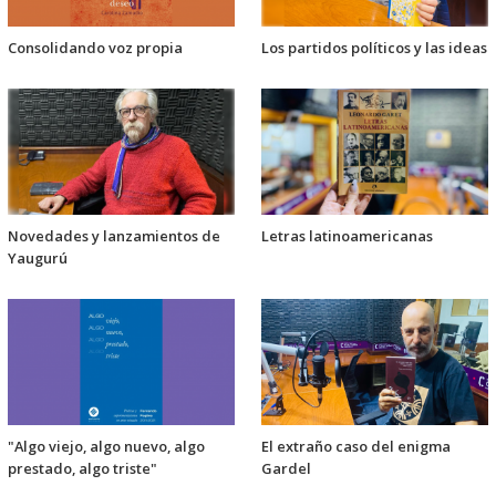
Consolidando voz propia
Los partidos políticos y las ideas
Novedades y lanzamientos de
Letras latinoamericanas
Yaugurú
"Algo viejo, algo nuevo, algo
El extraño caso del enigma
prestado, algo triste"
Gardel