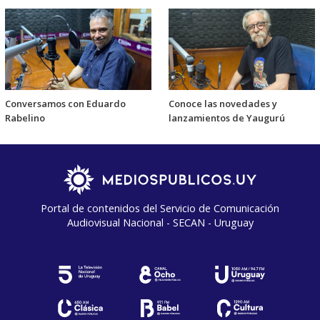
Conversamos con Eduardo
Conoce las novedades y
Rabelino
lanzamientos de Yaugurú
Portal de contenidos del Servicio de Comunicación
Audiovisual Nacional - SECAN - Uruguay