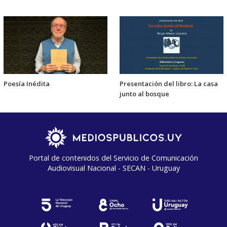
Poesía Inédita
Presentación del libro: La casa
junto al bosque
Portal de contenidos del Servicio de Comunicación
Audiovisual Nacional - SECAN - Uruguay