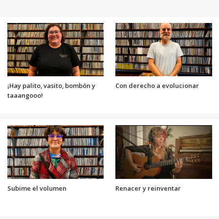
¡Hay palito, vasito, bombón y
Con derecho a evolucionar
taaangooo!
Subime el volumen
Renacer y reinventar