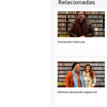
Relacionadas
Vistiendo músicas
Democratizando espacios