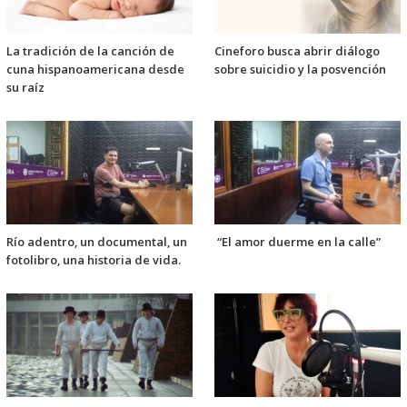
La tradición de la canción de
Cineforo busca abrir diálogo
cuna hispanoamericana desde
sobre suicidio y la posvención
su raíz
Río adentro, un documental, un
“El amor duerme en la calle”
fotolibro, una historia de vida.