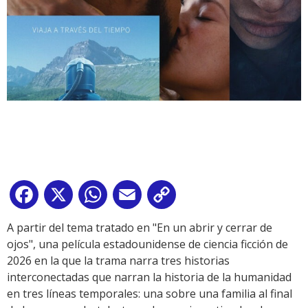
Facebook
X
WhatsApp
Email
Copy
Link
A partir del tema tratado en "En un abrir y cerrar de
ojos", una película estadounidense de ciencia ficción de
2026 en la que la trama narra tres historias
interconectadas que narran la historia de la humanidad
en tres líneas temporales: una sobre una familia al final