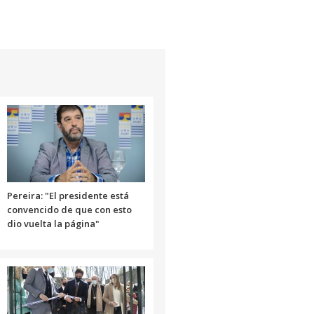
Pereira: "El presidente está
convencido de que con esto
dio vuelta la página"