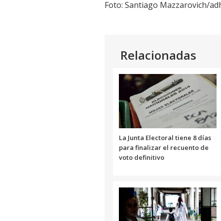
Foto: Santiago Mazzarovich/ad
Relacionadas
La Junta Electoral tiene 8 días
para finalizar el recuento de
voto definitivo