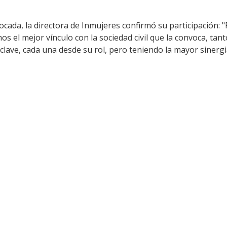
ocada, la directora de Inmujeres confirmó su participación:
os el mejor vínculo con la sociedad civil que la convoca, ta
clave, cada una desde su rol, pero teniendo la mayor sinergi