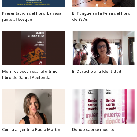
Presentación del libro: La casa
El Tungue en la Feria del libro
junto al bosque
de Bs As
Morir es poca cosa, el último
El Derecho a la Identidad
libro de Daniel Abelenda
Con la argentina Paula Martín
Dónde caerse muerto