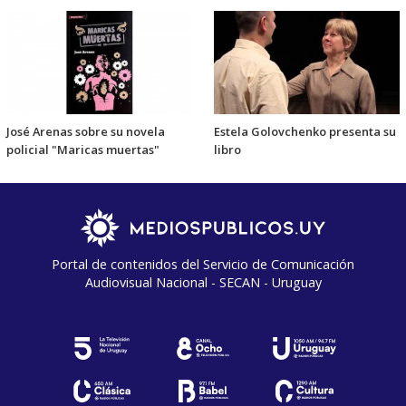
José Arenas sobre su novela
Estela Golovchenko presenta su
policial "Maricas muertas"
libro
Portal de contenidos del Servicio de Comunicación
Audiovisual Nacional - SECAN - Uruguay