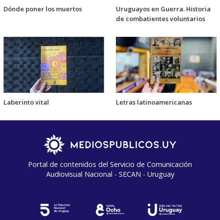
Dónde poner los muertos
Uruguayos en Guerra. Historia
de combatientes voluntarios
Laberinto vital
Letras latinoamericanas
Portal de contenidos del Servicio de Comunicación
Audiovisual Nacional - SECAN - Uruguay