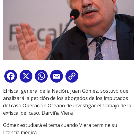
Facebook
X
WhatsApp
Email
Copy
Link
El fiscal general de la Nación, Juan Gómez, sostuvo que
analizará la petición de los abogados de los imputados
del caso Operación Océano de investigar el trabajo de la
exfiscal del caso, Darviña Viera.
Gómez estudiará el tema cuando Viera termine su
licencia médica.