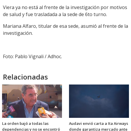
Viera ya no está al frente de la investigación por motivos
de salud y fue trasladada a la sede de 6to turno.
Mariana Alfaro, titular de esa sede, asumió al frente de la
investigación.
Foto: Pablo Vignali / Adhoc.
Relacionadas
La orden bajó a todas las
Audavi envió carta a Ita Airways
dependencias y no se encontró
donde garantiza mercado ante