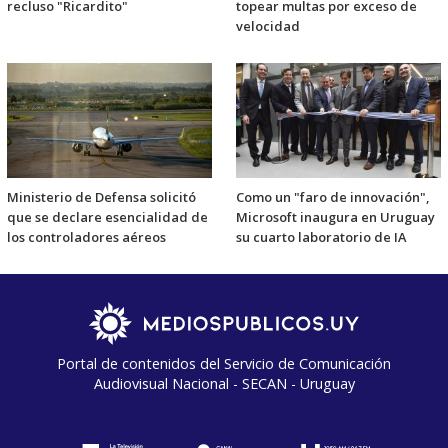
recluso "Ricardito"
topear multas por exceso de
velocidad
Ministerio de Defensa solicitó
Como un "faro de innovación",
que se declare esencialidad de
Microsoft inaugura en Uruguay
los controladores aéreos
su cuarto laboratorio de IA
Portal de contenidos del Servicio de Comunicación
Audiovisual Nacional - SECAN - Uruguay