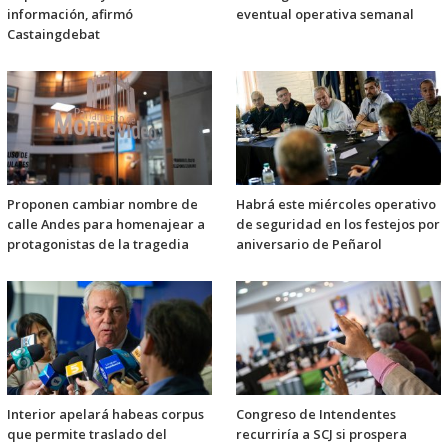
información, afirmó
eventual operativa semanal
Castaingdebat
Proponen cambiar nombre de
Habrá este miércoles operativo
calle Andes para homenajear a
de seguridad en los festejos por
protagonistas de la tragedia
aniversario de Peñarol
Interior apelará habeas corpus
Congreso de Intendentes
que permite traslado del
recurriría a SCJ si prospera