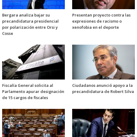
Bergara analiza bajar su
Presentan proyecto contra las
precandidatura presidencial
expresiones de racismo o
por polarización entre Orsi y
xenofobia en el deporte
Cosse
Fiscalía General solicita al
Ciudadanos anunció apoyo a la
Parlamento apurar designación
precandidatura de Robert Silva
de 15 cargos de fiscales