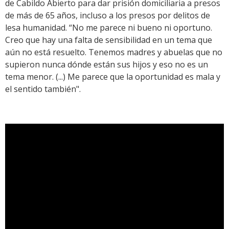
de Cabildo Abierto para dar prisión domiciliaria a presos
de más de 65 años, incluso a los presos por delitos de
lesa humanidad. “No me parece ni bueno ni oportuno.
Creo que hay una falta de sensibilidad en un tema que
aún no está resuelto. Tenemos madres y abuelas que no
supieron nunca dónde están sus hijos y eso no es un
tema menor. (...) Me parece que la oportunidad es mala y
el sentido también".