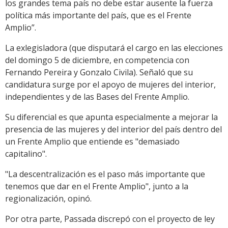
los grandes tema país no debe estar ausente la fuerza
política más importante del país, que es el Frente
Amplio”.
La exlegisladora (que disputará el cargo en las elecciones
del domingo 5 de diciembre, en competencia con
Fernando Pereira y Gonzalo Civila). Señaló que su
candidatura surge por el apoyo de mujeres del interior,
independientes y de las Bases del Frente Amplio.
Su diferencial es que apunta especialmente a mejorar la
presencia de las mujeres y del interior del país dentro del
un Frente Amplio que entiende es "demasiado
capitalino".
"La descentralización es el paso más importante que
tenemos que dar en el Frente Amplio", junto a la
regionalización, opinó.
Por otra parte, Passada discrepó con el proyecto de ley