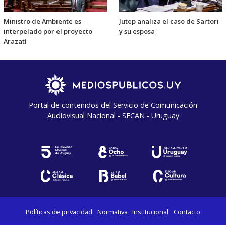
Ministro de Ambiente es
Jutep analiza el caso de Sartori
interpelado por el proyecto
y su esposa
Arazatí
Portal de contenidos del Servicio de Comunicación
Audiovisual Nacional - SECAN - Uruguay
Políticas de privacidad
Normativa
Institucional
Contacto