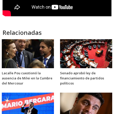
Relacionadas
Lacalle Pou cuestionó la
Senado aprobó ley de
ausencia de Milei en la Cumbre
financiamiento de partidos
del Mercosur
políticos