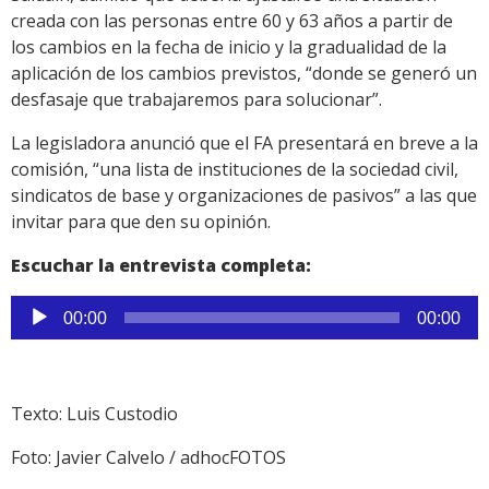
creada con las personas entre 60 y 63 años a partir de
los cambios en la fecha de inicio y la gradualidad de la
aplicación de los cambios previstos, “donde se generó un
desfasaje que trabajaremos para solucionar”.
La legisladora anunció que el FA presentará en breve a la
comisión, “una lista de instituciones de la sociedad civil,
sindicatos de base y organizaciones de pasivos” a las que
invitar para que den su opinión.
Escuchar la entrevista completa:
Reproductor
00:00
00:00
de
audio
Texto: Luis Custodio
Foto: Javier Calvelo / adhocFOTOS