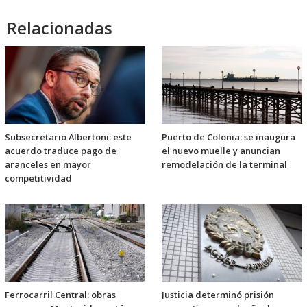
Relacionadas
Subsecretario Albertoni: este
Puerto de Colonia: se inaugura
acuerdo traduce pago de
el nuevo muelle y anuncian
aranceles en mayor
remodelación de la terminal
competitividad
Ferrocarril Central: obras
Justicia determinó prisión