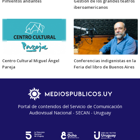
Pimientos andantes
Gestión de los grandes teatros
iberoamericanos
Centro Cultural Miguel Ángel
Conferencias indigenistas en la
Pareja
Feria del libro de Buenos Aires
Portal de contenidos del Servicio de Comunicación
Audiovisual Nacional - SECAN - Uruguay