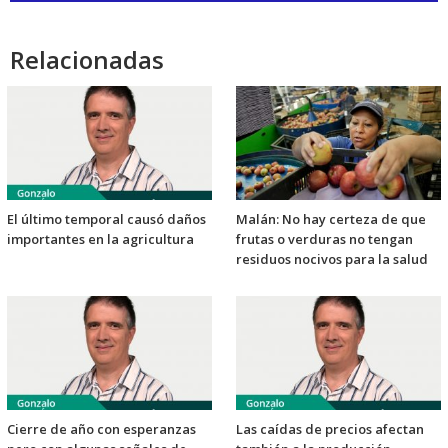
audio
Relacionadas
El último temporal causó daños
Malán: No hay certeza de que
importantes en la agricultura
frutas o verduras no tengan
residuos nocivos para la salud
Cierre de año con esperanzas
Las caídas de precios afectan