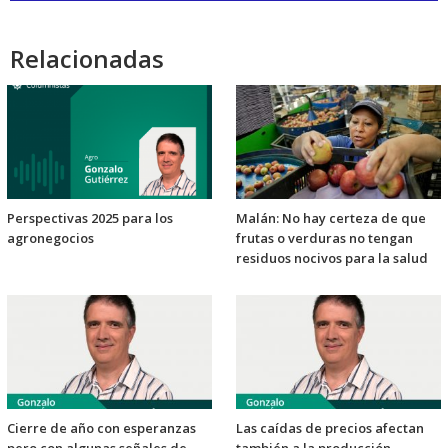
audio
Relacionadas
Perspectivas 2025 para los
Malán: No hay certeza de que
agronegocios
frutas o verduras no tengan
residuos nocivos para la salud
Cierre de año con esperanzas
Las caídas de precios afectan