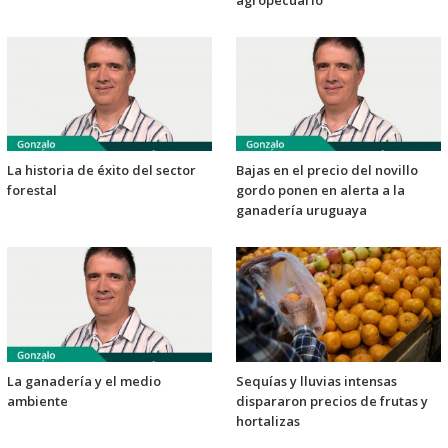
agropecuario
La historia de éxito del sector
Bajas en el precio del novillo
forestal
gordo ponen en alerta a la
ganadería uruguaya
La ganadería y el medio
Sequías y lluvias intensas
ambiente
dispararon precios de frutas y
hortalizas