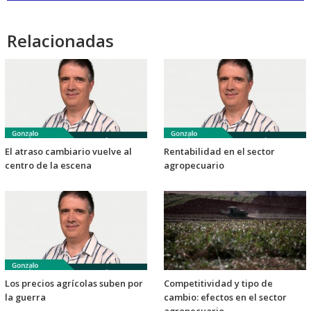
audio
Relacionadas
El atraso cambiario vuelve al
Rentabilidad en el sector
centro de la escena
agropecuario
Los precios agrícolas suben por
Competitividad y tipo de
la guerra
cambio: efectos en el sector