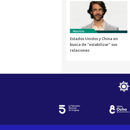
Estados Unidos y China en
busca de "estabilizar" sus
relaciones