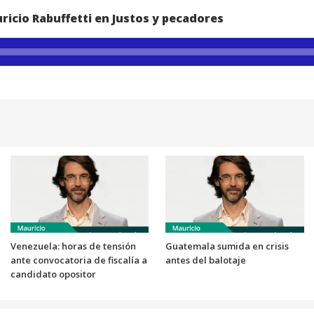
ricio Rabuffetti en Justos y pecadores
Venezuela: horas de tensión
Guatemala sumida en crisis
ante convocatoria de fiscalía a
antes del balotaje
candidato opositor