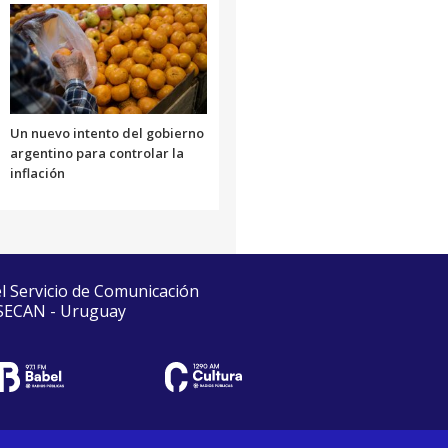
Un nuevo intento del gobierno
argentino para controlar la
inflación
el Servicio de Comunicación
 SECAN - Uruguay