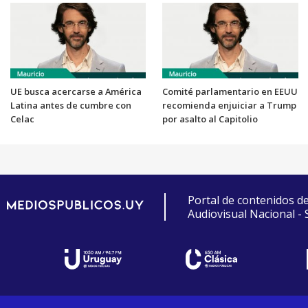
UE busca acercarse a América
Comité parlamentario en EEUU
Latina antes de cumbre con
recomienda enjuiciar a Trump
Celac
por asalto al Capitolio
Portal de contenidos d
Audiovisual Nacional -