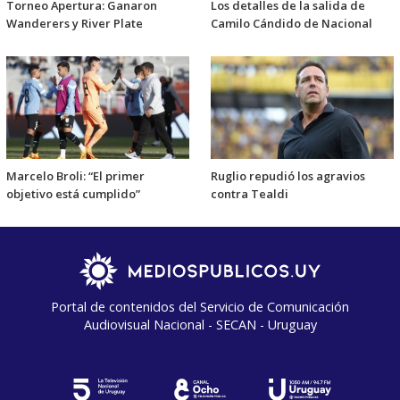
Torneo Apertura: Ganaron
Los detalles de la salida de
Wanderers y River Plate
Camilo Cándido de Nacional
Marcelo Broli: “El primer
Ruglio repudió los agravios
objetivo está cumplido”
contra Tealdi
Portal de contenidos del Servicio de Comunicación
Audiovisual Nacional - SECAN - Uruguay