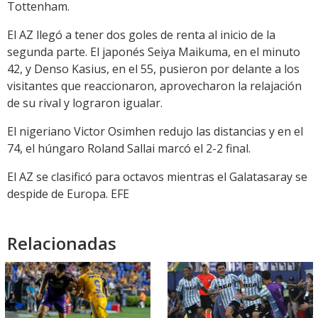
Tottenham.
El AZ llegó a tener dos goles de renta al inicio de la
segunda parte. El japonés Seiya Maikuma, en el minuto
42, y Denso Kasius, en el 55, pusieron por delante a los
visitantes que reaccionaron, aprovecharon la relajación
de su rival y lograron igualar.
El nigeriano Victor Osimhen redujo las distancias y en el
74, el húngaro Roland Sallai marcó el 2-2 final.
El AZ se clasificó para octavos mientras el Galatasaray se
despide de Europa. EFE
Relacionadas