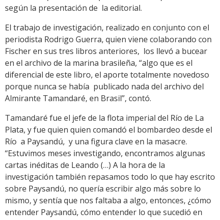
según la presentación de la editorial.
El trabajo de investigación, realizado en conjunto con el
periodista Rodrigo Guerra, quien viene colaborando con
Fischer en sus tres libros anteriores, los llevó a bucear
en el archivo de la marina brasileña, “algo que es el
diferencial de este libro, el aporte totalmente novedoso
porque nunca se había publicado nada del archivo del
Almirante Tamandaré, en Brasil”, contó.
Tamandaré fue el jefe de la flota imperial del Río de La
Plata, y fue quien quien comandó el bombardeo desde el
Río a Paysandú, y una figura clave en la masacre.
“Estuvimos meses investigando, encontramos algunas
cartas inéditas de Leando (…) A la hora de la
investigación también repasamos todo lo que hay escrito
sobre Paysandú, no quería escribir algo más sobre lo
mismo, y sentía que nos faltaba a algo, entonces, ¿cómo
entender Paysandú, cómo entender lo que sucedió en