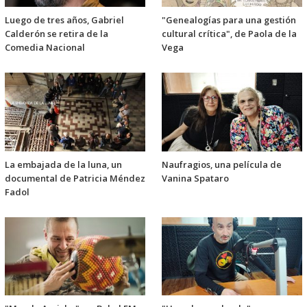
Luego de tres años, Gabriel
"Genealogías para una gestión
Calderón se retira de la
cultural crítica", de Paola de la
Comedia Nacional
Vega
La embajada de la luna, un
Naufragios, una película de
documental de Patricia Méndez
Vanina Spataro
Fadol