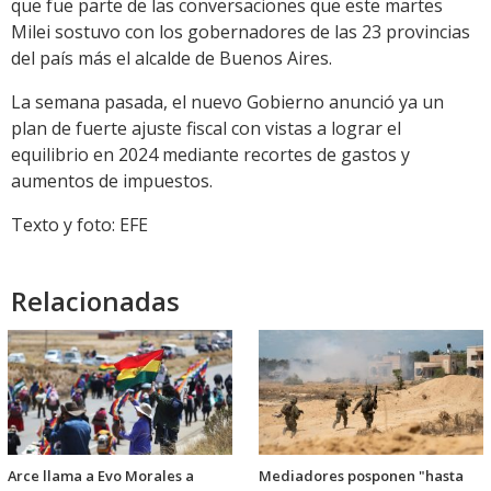
que fue parte de las conversaciones que este martes
Milei sostuvo con los gobernadores de las 23 provincias
del país más el alcalde de Buenos Aires.
La semana pasada, el nuevo Gobierno anunció ya un
plan de fuerte ajuste fiscal con vistas a lograr el
equilibrio en 2024 mediante recortes de gastos y
aumentos de impuestos.
Texto y foto: EFE
Relacionadas
Arce llama a Evo Morales a
Mediadores posponen "hasta