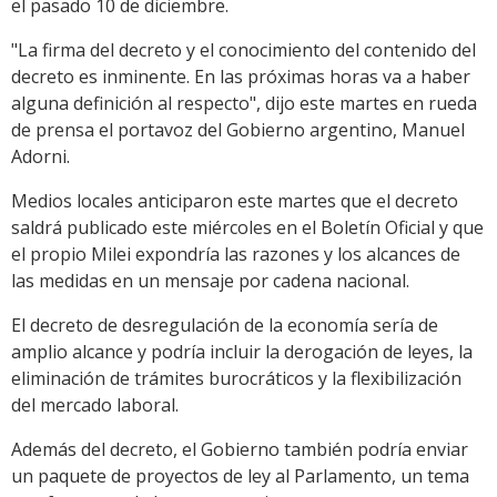
el pasado 10 de diciembre.
"La firma del decreto y el conocimiento del contenido del
decreto es inminente. En las próximas horas va a haber
alguna definición al respecto", dijo este martes en rueda
de prensa el portavoz del Gobierno argentino, Manuel
Adorni.
Medios locales anticiparon este martes que el decreto
saldrá publicado este miércoles en el Boletín Oficial y que
el propio Milei expondría las razones y los alcances de
las medidas en un mensaje por cadena nacional.
El decreto de desregulación de la economía sería de
amplio alcance y podría incluir la derogación de leyes, la
eliminación de trámites burocráticos y la flexibilización
del mercado laboral.
Además del decreto, el Gobierno también podría enviar
un paquete de proyectos de ley al Parlamento, un tema