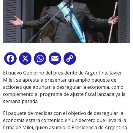
Facebook
X
WhatsApp
Email
Copy
Link
El nuevo Gobierno del presidente de Argentina, Javier
Milei, se apresta a presentar un amplio paquete de
acciones que apuntan a desregular la economía, como
complemento al programa de ajuste fiscal lanzada ya la
semana pasada.
El paquete de medidas con el objetivo de desregular la
economía estará contenido en un decreto que llevará la
firma de Milei, quien asumió la Presidencia de Argentina