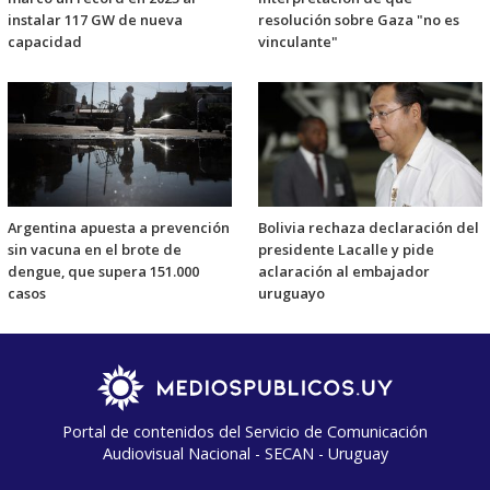
instalar 117 GW de nueva
resolución sobre Gaza "no es
capacidad
vinculante"
Argentina apuesta a prevención
Bolivia rechaza declaración del
sin vacuna en el brote de
presidente Lacalle y pide
dengue, que supera 151.000
aclaración al embajador
casos
uruguayo
Portal de contenidos del Servicio de Comunicación
Audiovisual Nacional - SECAN - Uruguay