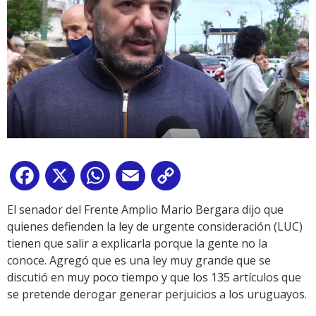
Facebook
X
WhatsApp
Email
Copy
Link
El senador del Frente Amplio Mario Bergara dijo que
quienes defienden la ley de urgente consideración (LUC)
tienen que salir a explicarla porque la gente no la
conoce. Agregó que es una ley muy grande que se
discutió en muy poco tiempo y que los 135 artículos que
se pretende derogar generar perjuicios a los uruguayos.