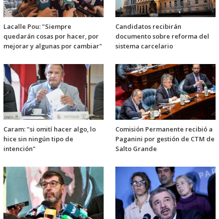
Lacalle Pou: "Siempre
Candidatos recibirán
quedarán cosas por hacer, por
documento sobre reforma del
mejorar y algunas por cambiar"
sistema carcelario
Caram: "si omití hacer algo, lo
Comisión Permanente recibió a
hice sin ningún tipo de
Paganini por gestión de CTM de
intención"
Salto Grande