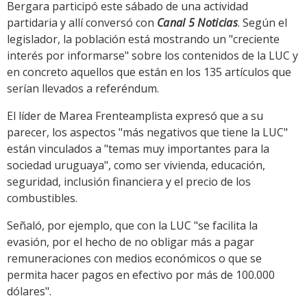
Bergara participó este sábado de una actividad
partidaria y allí conversó con
Canal 5 Noticias
. Según el
legislador, la población está mostrando un "creciente
interés por informarse" sobre los contenidos de la LUC y
en concreto aquellos que están en los 135 artículos que
serían llevados a referéndum.
El líder de Marea Frenteamplista expresó que a su
parecer, los aspectos "más negativos que tiene la LUC"
están vinculados a "temas muy importantes para la
sociedad uruguaya", como ser vivienda, educación,
seguridad, inclusión financiera y el precio de los
combustibles.
Señaló, por ejemplo, que con la LUC "se facilita la
evasión, por el hecho de no obligar más a pagar
remuneraciones con medios económicos o que se
permita hacer pagos en efectivo por más de 100.000
dólares".