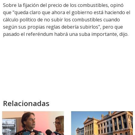
Sobre la fijación del precio de los combustibles, opinó
que "queda claro que ahora el gobierno está haciendo el
cálculo político de no subir los combustibles cuando
según sus propias reglas debería subirlos", pero que
pasado el referéndum habrá una suba importante, dijo.
Relacionadas