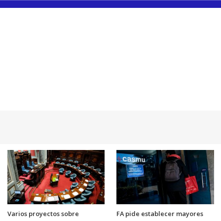
Varios proyectos sobre
FA pide establecer mayores