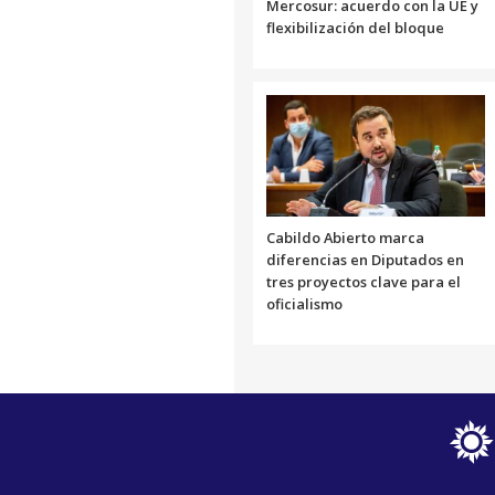
Mercosur: acuerdo con la UE y
flexibilización del bloque
Cabildo Abierto marca
diferencias en Diputados en
tres proyectos clave para el
oficialismo